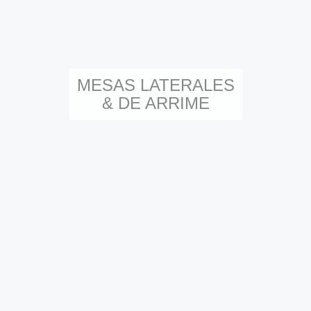
MESAS LATERALES
& DE ARRIME