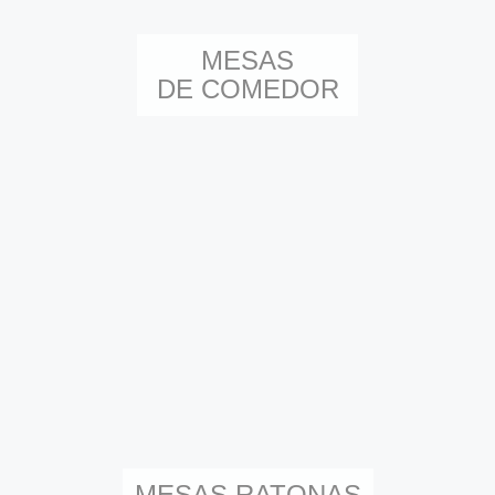
MESAS
DE COMEDOR
MESAS RATONAS