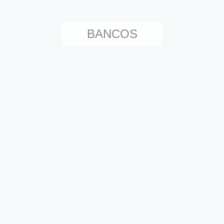
BANCOS