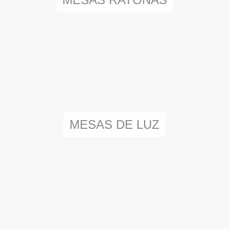
MESAS DE LUZ