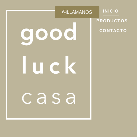
INICIO
LLAMANOS
PRODUCTOS
CONTACTO