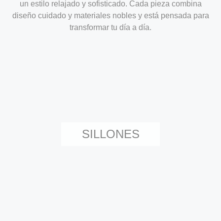
un estilo relajado y sofisticado. Cada pieza combina
diseño cuidado y materiales nobles y está pensada para
transformar tu día a día.
SILLONES