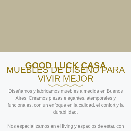
GOOD LUCK CASA
MUEBLES DE DISEÑO PARA
VIVIR MEJOR
Diseñamos y fabricamos muebles a medida en Buenos
Aires. Creamos piezas elegantes, atemporales y
funcionales, con un enfoque en la calidad, el confort y la
durabilidad.
Nos especializamos en el living y espacios de estar, con