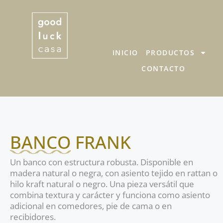
INICIO
PRODUCTOS
CONTACTO
BANCO FRANK
Un banco con estructura robusta. Disponible en
madera natural o negra, con asiento tejido en rattan o
hilo kraft natural o negro. Una pieza versátil que
combina textura y carácter y funciona como asiento
adicional en comedores, pie de cama o en
recibidores.