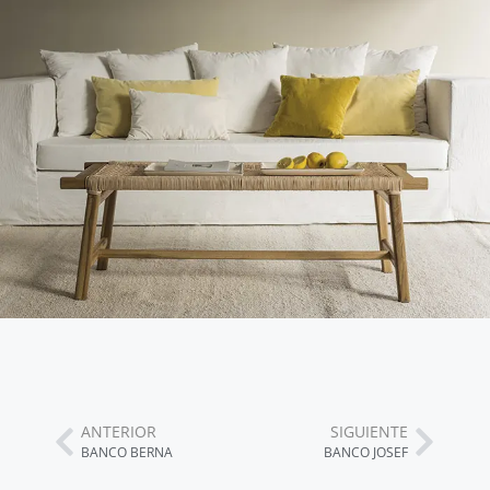
ANTERIOR
SIGUIENTE
BANCO BERNA
BANCO JOSEF