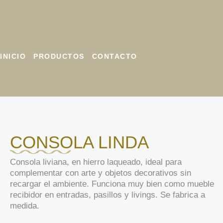
INICIO
PRODUCTOS
CONTACTO
CONSOLA LINDA
Consola liviana, en hierro laqueado, ideal para
complementar con arte y objetos decorativos sin
recargar el ambiente. Funciona muy bien como mueble
recibidor en entradas, pasillos y livings. Se fabrica a
medida.