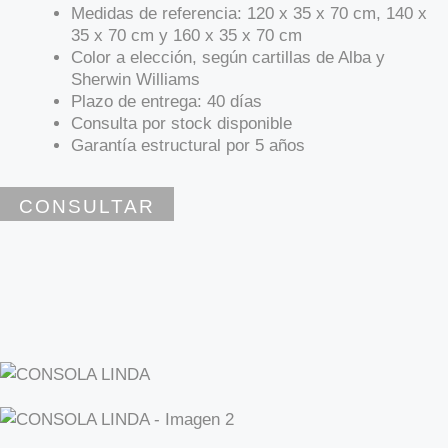
Medidas de referencia: 120 x 35 x 70 cm, 140 x
35 x 70 cm y 160 x 35 x 70 cm
Color a elección, según cartillas de Alba y
Sherwin Williams
Plazo de entrega: 40 días
Consulta por stock disponible
Garantía estructural por 5 años
CONSULTAR