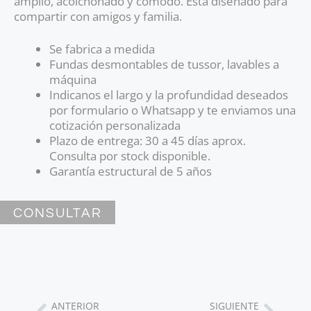
amplio, acolchonado y cómodo. Está diseñado para
compartir con amigos y familia.
Se fabrica a medida
Fundas desmontables de tussor, lavables a
máquina
Indicanos el largo y la profundidad deseados
por formulario o Whatsapp y te enviamos una
cotización personalizada
Plazo de entrega: 30 a 45 días aprox.
Consulta por stock disponible.
Garantía estructural de 5 años
CONSULTAR
ANTERIOR
SIGUIENTE