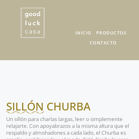
INICIO
PRODUCTOS
CONTACTO
SILLÓN CHURBA
Un sillón para charlas largas, leer o simplemente
relajarte. Con apoyabrazos a la misma altura que el
respaldo y almohadones a cada lado, el Churba es